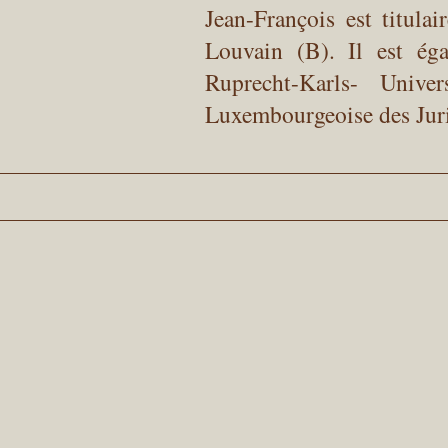
Jean-François est titula
Louvain (B). Il est ég
Ruprecht-Karls- Unive
Luxembourgeoise des Jur